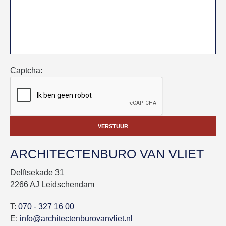
Captcha:
VERSTUUR
ARCHITECTENBURO VAN VLIET
Delftsekade 31
2266 AJ Leidschendam
T:
070 - 327 16 00
E:
info@architectenburovanvliet.nl