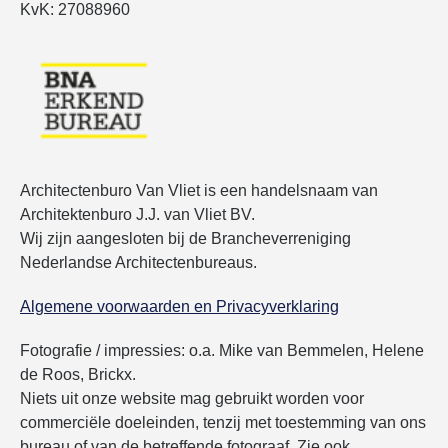
KvK: 27088960
Architectenburo Van Vliet is een handelsnaam van
Architektenburo J.J. van Vliet BV.
Wij zijn aangesloten bij de Brancheverreniging
Nederlandse Architectenbureaus.
Algemene voorwaarden en Privacyverklaring
Fotografie / impressies: o.a. Mike van Bemmelen, Helene
de Roos, Brickx.
Niets uit onze website mag gebruikt worden voor
commerciële doeleinden, tenzij met toestemming van ons
bureau of van de betreffende fotograaf. Zie ook