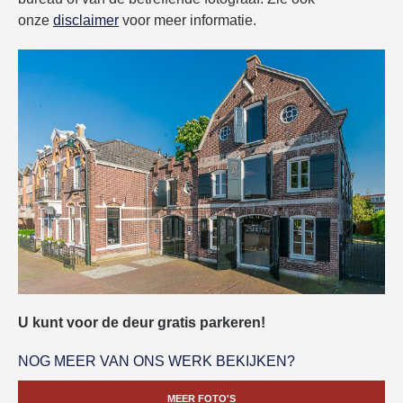
onze
disclaimer
voor meer informatie.
U kunt voor de deur gratis parkeren!
NOG MEER VAN ONS WERK BEKIJKEN?
MEER FOTO'S